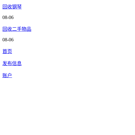
回收钢琴
08-06
回收二手物品
08-06
首页
发布信息
账户