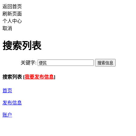
返回首页
刷新页面
个人中心
取消
搜索列表
关键字:
搜索列表 [
我要发布信息
]
首页
发布信息
账户