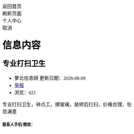
返回首页
刷新页面
个人中心
取消
信息内容
专业打扫卫生
萝北信息网 更新日期：2026-08-09
举报
浏览：621
专业打扫卫生，钟点工，擦玻璃，装修后打扫，价格合理，包
您满意
联系人手机/微信：