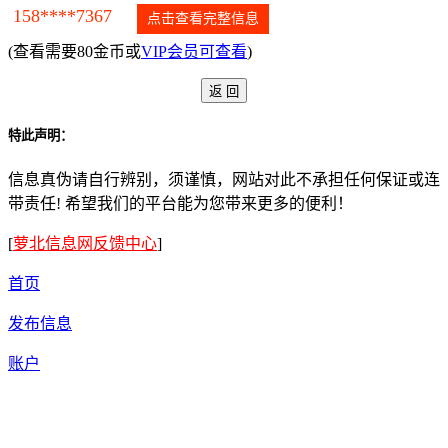
158****7367
点击查看完整信息
(查看需要80金币或
VIP会员可查看
)
特此声明：
信息真伪请自行辨别，须谨慎，网站对此不承担任何保证或连
带责任! 希望我们的平台能为您带来更多的便利！
[
萝北信息网反馈中心
]
首页
发布信息
账户