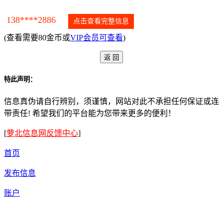
138****2886
点击查看完整信息
(查看需要80金币或
VIP会员可查看
)
特此声明：
信息真伪请自行辨别，须谨慎，网站对此不承担任何保证或连
带责任! 希望我们的平台能为您带来更多的便利！
[
萝北信息网反馈中心
]
首页
发布信息
账户