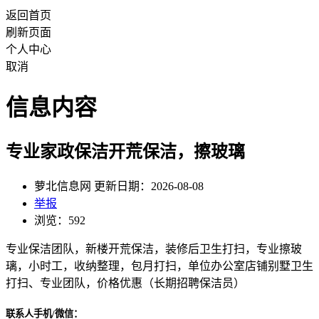
返回首页
刷新页面
个人中心
取消
信息内容
专业家政保洁开荒保洁，擦玻璃
萝北信息网 更新日期：2026-08-08
举报
浏览：592
专业保洁团队，新楼开荒保洁，装修后卫生打扫，专业擦玻
璃，小时工，收纳整理，包月打扫，单位办公室店铺别墅卫生
打扫、专业团队，价格优惠（长期招聘保洁员）
联系人手机/微信：