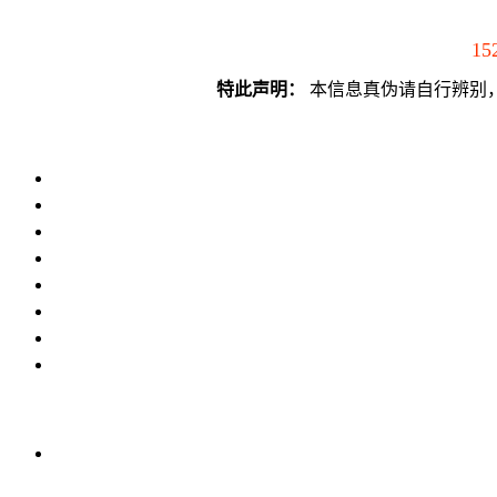
15
特此声明：
本信息真伪请自行辨别，