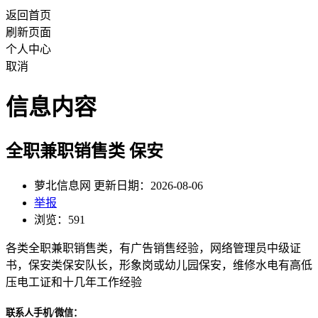
返回首页
刷新页面
个人中心
取消
信息内容
全职兼职销售类 保安
萝北信息网 更新日期：2026-08-06
举报
浏览：591
各类全职兼职销售类，有广告销售经验，网络管理员中级证
书，保安类保安队长，形象岗或幼儿园保安，维修水电有高低
压电工证和十几年工作经验
联系人手机/微信：