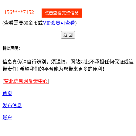
156****7152
点击查看完整信息
(查看需要80金币或
VIP会员可查看
)
特此声明：
信息真伪请自行辨别，须谨慎，网站对此不承担任何保证或连
带责任! 希望我们的平台能为您带来更多的便利！
[
萝北信息网反馈中心
]
首页
发布信息
账户