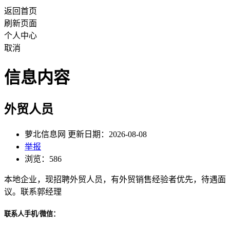
返回首页
刷新页面
个人中心
取消
信息内容
外贸人员
萝北信息网 更新日期：2026-08-08
举报
浏览：586
本地企业，现招聘外贸人员，有外贸销售经验者优先，待遇面
议。联系郭经理
联系人手机/微信：