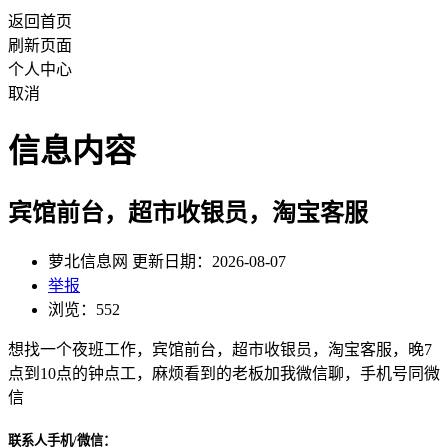
返回首页
刷新页面
个人中心
取消
信息内容
宾馆前台，超市收银员，淘宝客服
萝北信息网 更新日期：2026-08-07
举报
浏览：552
想找一个夜班工作，宾馆前台，超市收银员，淘宝客服，晚7
点到10点的钟点工，麻烦看到的老板加我微信聊，手机号同微
信
联系人手机/微信：