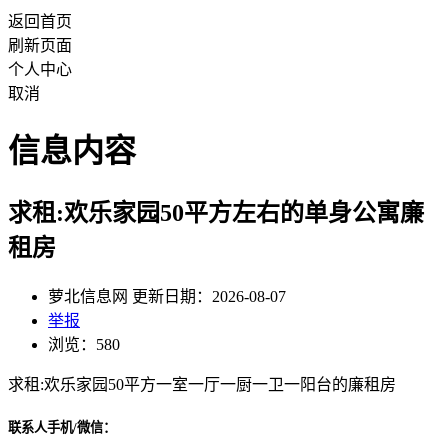
返回首页
刷新页面
个人中心
取消
信息内容
求租:欢乐家园50平方左右的单身公寓廉
租房
萝北信息网 更新日期：2026-08-07
举报
浏览：580
求租:欢乐家园50平方一室一厅一厨一卫一阳台的廉租房
联系人手机/微信：