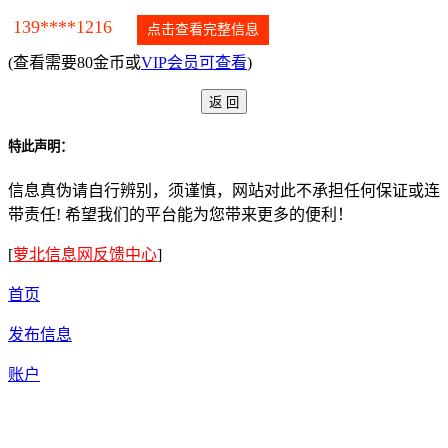
139****1216
点击查看完整信息
(查看需要80金币或
VIP会员可查看
)
特此声明：
信息真伪请自行辨别，须谨慎，网站对此不承担任何保证或连
带责任! 希望我们的平台能为您带来更多的便利！
[
萝北信息网反馈中心
]
首页
发布信息
账户